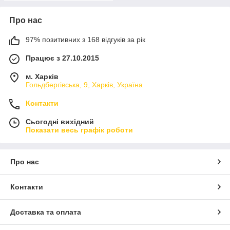
Про нас
97% позитивних з 168 відгуків за рік
Працює з 27.10.2015
м. Харків
Гольдбергівська, 9, Харків, Україна
Контакти
Сьогодні вихідний
Показати весь графік роботи
Про нас
Контакти
Доставка та оплата