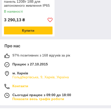
панель 120Вт 18В для
автономного живлення IP65
В наявності
3 290,13
₴
Купити
Про нас
97% позитивних з 168 відгуків за рік
Працює з 27.10.2015
м. Харків
Гольдбергівська, 9, Харків, Україна
Контакти
Сьогодні працює з 09:00 до 18:00
Показати весь графік роботи