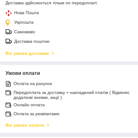
Доставка здійснюється тільки по передоплаті.
Нова Пошта
Укрпошта
Самовивіз
Доставка поштою
Всі умови доставки
Умови оплати
Оплата на рахунок
Передоплата за доставку + накладений платіж ( Відміняє
додаткові знижки, акції )
Онлайн оплата
Оплата за реквізитами
Всі умови оплати