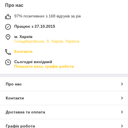
Про нас
97% позитивних з 168 відгуків за рік
Працює з 27.10.2015
м. Харків
Гольдбергівська, 9, Харків, Україна
Контакти
Сьогодні вихідний
Показати весь графік роботи
Про нас
Контакти
Доставка та оплата
Графік роботи