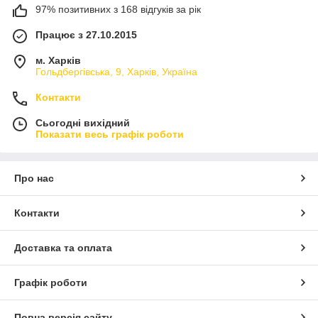
97% позитивних з 168 відгуків за рік
Працює з 27.10.2015
м. Харків
Гольдбергівська, 9, Харків, Україна
Контакти
Сьогодні вихідний
Показати весь графік роботи
Про нас
Контакти
Доставка та оплата
Графік роботи
Повна версія сайту