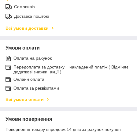
Самовивіз
Доставка поштою
Всі умови доставки
Умови оплати
Оплата на рахунок
Передоплата за доставку + накладений платіж ( Відміняє
додаткові знижки, акції )
Онлайн оплата
Оплата за реквізитами
Всі умови оплати
Умови повернення
Повернення товару впродовж 14 днів за рахунок покупця