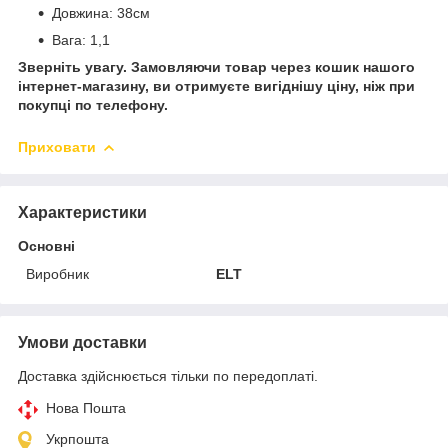
Довжина: 38см
Вага: 1,1
Зверніть увагу. Замовляючи товар через кошик нашого
інтернет-магазину, ви отримуєте вигіднішу ціну, ніж при
покупці по телефону.
Приховати
Характеристики
Основні
Виробник
ELT
Умови доставки
Доставка здійснюється тільки по передоплаті.
Нова Пошта
Укрпошта