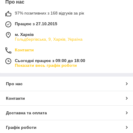
Про нас
97% позитивних з 168 відгуків за рік
Працює з 27.10.2015
м. Харків
Гольдбергівська, 9, Харків, Україна
Контакти
Сьогодні працює з 09:00 до 18:00
Показати весь графік роботи
Про нас
Контакти
Доставка та оплата
Графік роботи