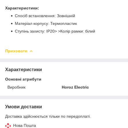
Характеристики:
Спосіб встановлення: Зовнішній
Матеріал корпусу: Термопластик
Ступінь захисту: IP20> >Колір рамки: білий
Приховати
Характеристики
Основні атрибути
Виробник
Horoz Electric
Умови доставки
Доставка здійснюється тільки по передоплаті.
Нова Пошта