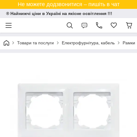
Не можете додзвонитися – пишіть в чат
® Найнижчі ціни в Україні на якісне освітлення !!!
Товари та послуги
Електрофурнітура, кабель
Рамки