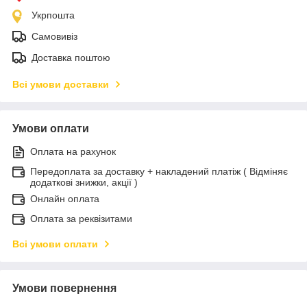
Укрпошта
Самовивіз
Доставка поштою
Всі умови доставки
Умови оплати
Оплата на рахунок
Передоплата за доставку + накладений платіж ( Відміняє
додаткові знижки, акції )
Онлайн оплата
Оплата за реквізитами
Всі умови оплати
Умови повернення