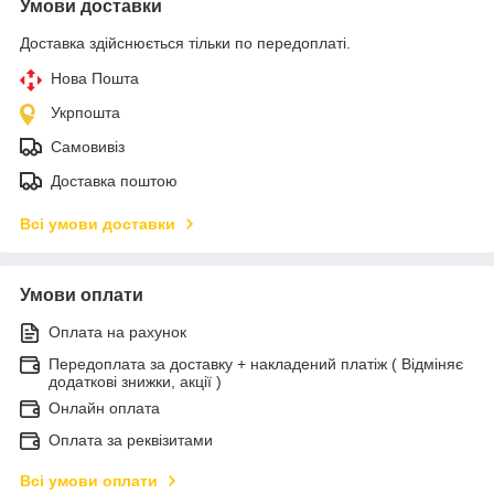
Умови доставки
Доставка здійснюється тільки по передоплаті.
Нова Пошта
Укрпошта
Самовивіз
Доставка поштою
Всі умови доставки
Умови оплати
Оплата на рахунок
Передоплата за доставку + накладений платіж ( Відміняє
додаткові знижки, акції )
Онлайн оплата
Оплата за реквізитами
Всі умови оплати