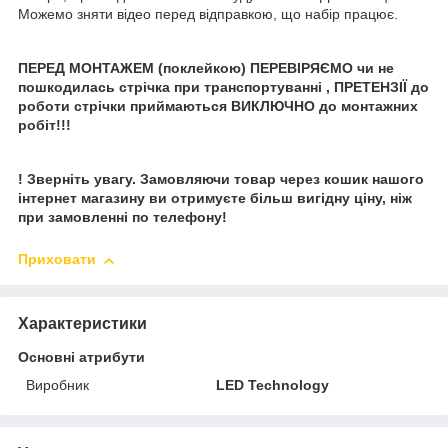
Можемо зняти відео перед відправкою, що набір працює.
ПЕРЕД МОНТАЖЕМ (поклейкою) ПЕРЕВІРЯЄМО чи не
пошкодилась стрічка при транспортуванні , ПРЕТЕНЗІЇ до
роботи стрічки приймаються ВИКЛЮЧНО до монтажних
робіт!!!
! Зверніть увагу. Замовляючи товар через кошик нашого
інтернет магазину ви отримуєте більш вигідну ціну, ніж
при замовленні по телефону!
Приховати
Характеристики
Основні атрибути
Виробник
LED Technology