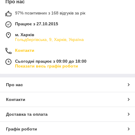
Про нас
97% позитивних з 168 відгуків за рік
Працює з 27.10.2015
м. Харків
Гольдбергівська, 9, Харків, Україна
Контакти
Сьогодні працює з 09:00 до 18:00
Показати весь графік роботи
Про нас
Контакти
Доставка та оплата
Графік роботи