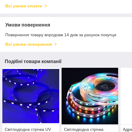
Всі умови оплати
Умови повернення
Повернення товару впродовж 14 днів за рахунок покупця
Всі умови повернення
Подібні товари компанії
Світлодіодна стрічка UV
Світлодіодна стрічка
Адре