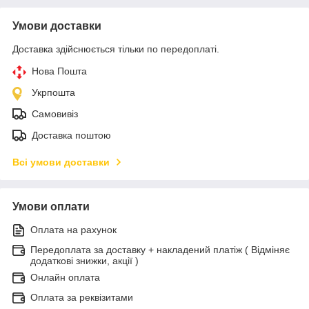
Умови доставки
Доставка здійснюється тільки по передоплаті.
Нова Пошта
Укрпошта
Самовивіз
Доставка поштою
Всі умови доставки
Умови оплати
Оплата на рахунок
Передоплата за доставку + накладений платіж ( Відміняє
додаткові знижки, акції )
Онлайн оплата
Оплата за реквізитами