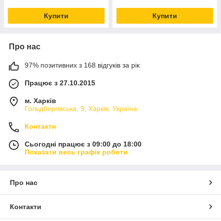
Купити
Купити
Про нас
97% позитивних з 168 відгуків за рік
Працює з 27.10.2015
м. Харків
Гольдбергівська, 9, Харків, Україна
Контакти
Сьогодні працює з 09:00 до 18:00
Показати весь графік роботи
Про нас
Контакти