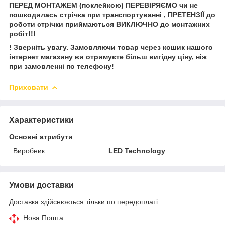
ПЕРЕД МОНТАЖЕМ (поклейкою) ПЕРЕВІРЯЄМО чи не
пошкодилась стрічка при транспортуванні , ПРЕТЕНЗІЇ до
роботи стрічки приймаються ВИКЛЮЧНО до монтажних
робіт!!!
! Зверніть увагу. Замовляючи товар через кошик нашого
інтернет магазину ви отримуєте більш вигідну ціну, ніж
при замовленні по телефону!
Приховати
Характеристики
Основні атрибути
Виробник
LED Technology
Умови доставки
Доставка здійснюється тільки по передоплаті.
Нова Пошта