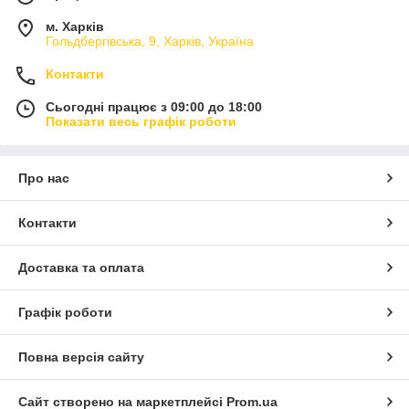
м. Харків
Гольдбергівська, 9, Харків, Україна
Контакти
Сьогодні працює з 09:00 до 18:00
Показати весь графік роботи
Про нас
Контакти
Доставка та оплата
Графік роботи
Повна версія сайту
Сайт створено на маркетплейсі
Prom.ua