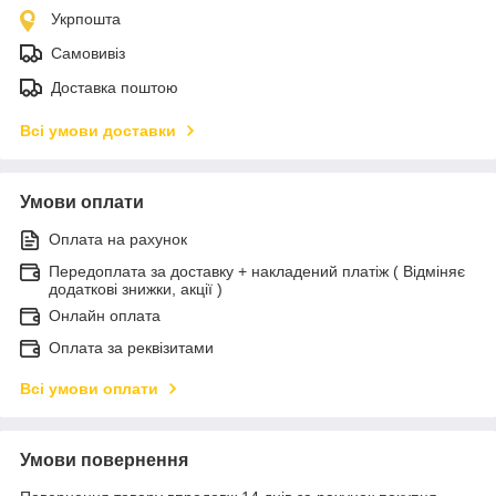
Укрпошта
Самовивіз
Доставка поштою
Всі умови доставки
Умови оплати
Оплата на рахунок
Передоплата за доставку + накладений платіж ( Відміняє
додаткові знижки, акції )
Онлайн оплата
Оплата за реквізитами
Всі умови оплати
Умови повернення