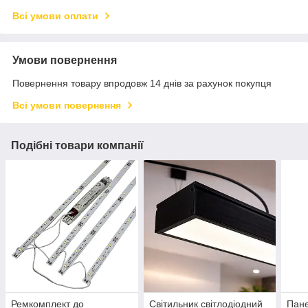
Всі умови оплати
Умови повернення
Повернення товару впродовж 14 днів за рахунок покупця
Всі умови повернення
Подібні товари компанії
Ремкомплект до
Світильник світлодіодний
Пане