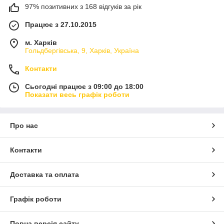
97% позитивних з 168 відгуків за рік
Працює з 27.10.2015
м. Харків
Гольдбергівська, 9, Харків, Україна
Контакти
Сьогодні працює з 09:00 до 18:00
Показати весь графік роботи
Про нас
Контакти
Доставка та оплата
Графік роботи
Повна версія сайту