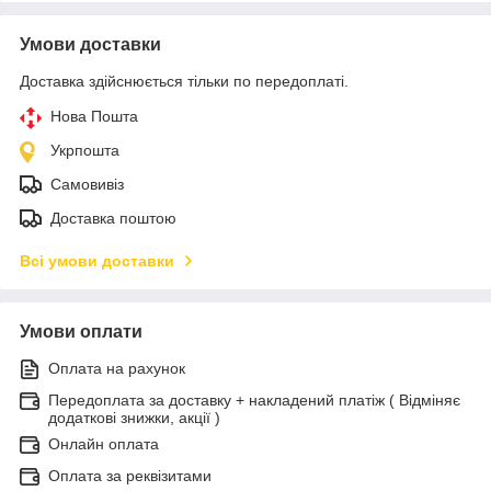
Умови доставки
Доставка здійснюється тільки по передоплаті.
Нова Пошта
Укрпошта
Самовивіз
Доставка поштою
Всі умови доставки
Умови оплати
Оплата на рахунок
Передоплата за доставку + накладений платіж ( Відміняє
додаткові знижки, акції )
Онлайн оплата
Оплата за реквізитами