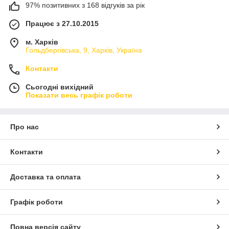
97% позитивних з 168 відгуків за рік
Працює з 27.10.2015
м. Харків
Гольдбергівська, 9, Харків, Україна
Контакти
Сьогодні вихідний
Показати весь графік роботи
Про нас
Контакти
Доставка та оплата
Графік роботи
Повна версія сайту