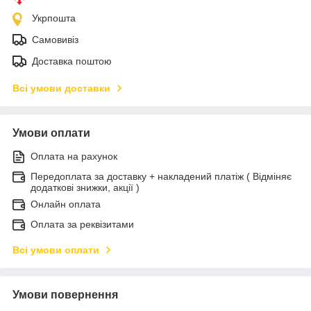
Укрпошта
Самовивіз
Доставка поштою
Всі умови доставки
Умови оплати
Оплата на рахунок
Передоплата за доставку + накладений платіж ( Відміняє
додаткові знижки, акції )
Онлайн оплата
Оплата за реквізитами
Всі умови оплати
Умови повернення