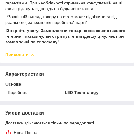
гарантіями. При необхідності отримання консультацій наші
фахівці дадуть відповідь на будь-які питання.
*Зовнішній вигляд товару на фото може відрізнятися від
реального, залежно від виробничої партії.
!Зверніть увагу.
Замовляючи товар через кошик нашого
інтернет магазину, ви отримуєте вигіднішу ціну, ніж при
замовленні по телефону!
Приховати
Характеристики
Основні
Виробник
LED Technology
Умови доставки
Доставка здійснюється тільки по передоплаті.
Нова Пошта