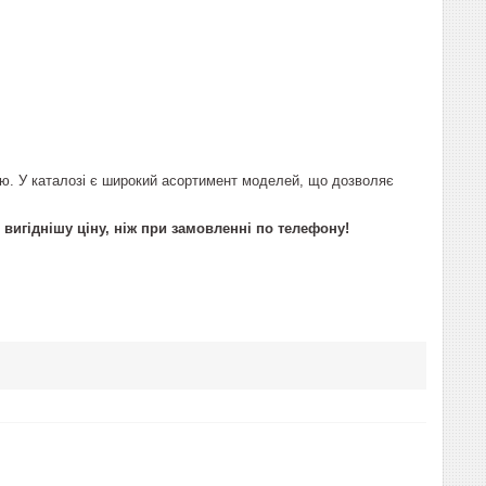
ою. У каталозі є широкий асортимент моделей, що дозволяє
 вигіднішу ціну, ніж при замовленні по телефону!