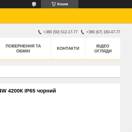
Кошик
+380 (50) 512-17-77
+380 (67) 183-47-77
ПОВЕРНЕННЯ ТА
ВІДЕО
КОНТАКТИ
ОБМІН
ОГЛЯДИ
W 4200К IP65 чорний