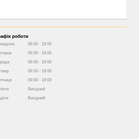
рафік роботи
неділок
09:00
18:00
второк
09:00
18:00
реда
09:00
18:00
твер
09:00
18:00
ятниця
09:00
18:00
бота
Вихідний
діля
Вихідний