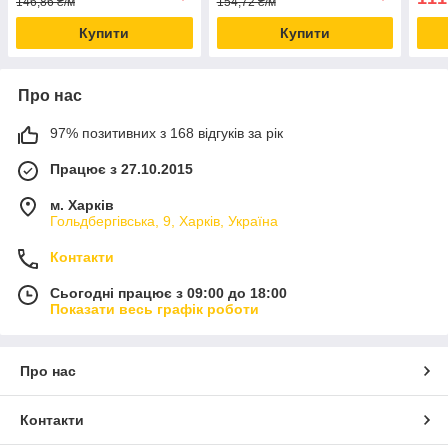
146,86 ₴/м
154,72 ₴/м
Купити
Купити
Про нас
97% позитивних з 168 відгуків за рік
Працює з 27.10.2015
м. Харків
Гольдбергівська, 9, Харків, Україна
Контакти
Сьогодні працює з 09:00 до 18:00
Показати весь графік роботи
Про нас
Контакти