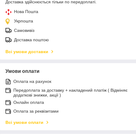
Доставка здійснюється тільки по передоплаті.
Нова Пошта
Укрпошта
Самовивіз
Доставка поштою
Всі умови доставки
Умови оплати
Оплата на рахунок
Передоплата за доставку + накладений платіж ( Відміняє
додаткові знижки, акції )
Онлайн оплата
Оплата за реквізитами
Всі умови оплати