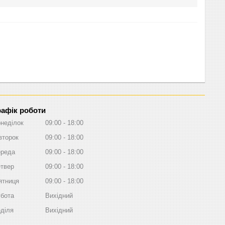
рафік роботи
неділок
09:00
18:00
второк
09:00
18:00
реда
09:00
18:00
твер
09:00
18:00
ятниця
09:00
18:00
бота
Вихідний
діля
Вихідний