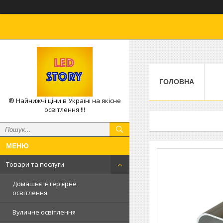
ГОЛОВНА
® Найнижчі ціни в Україні на якісне
освітлення !!!
Товари та послуги
Домашнє інтер'єрне
освітлення
Вуличне освітлення