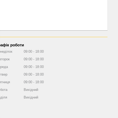
рафік роботи
неділок
09:00
18:00
второк
09:00
18:00
реда
09:00
18:00
твер
09:00
18:00
ятниця
09:00
18:00
бота
Вихідний
діля
Вихідний