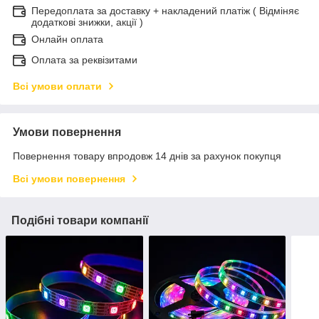
Передоплата за доставку + накладений платіж ( Відміняє
додаткові знижки, акції )
Онлайн оплата
Оплата за реквізитами
Всі умови оплати
Умови повернення
Повернення товару впродовж 14 днів за рахунок покупця
Всі умови повернення
Подібні товари компанії