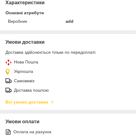
Характеристики
Основні атрибути
Виробник
add
Умови доставки
Доставка здійснюється тільки по передоплаті.
Нова Пошта
Укрпошта
Самовивіз
Доставка поштою
Всі умови доставки
Умови оплати
Оплата на рахунок