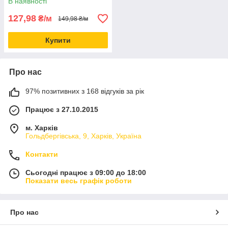
В наявності
127,98
₴/м
149,98 ₴/м
Купити
Про нас
97% позитивних з 168 відгуків за рік
Працює з 27.10.2015
м. Харків
Гольдбергівська, 9, Харків, Україна
Контакти
Сьогодні працює з 09:00 до 18:00
Показати весь графік роботи
Про нас