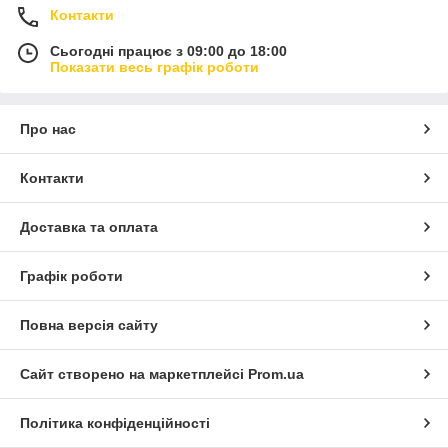
Контакти
Сьогодні працює з 09:00 до 18:00
Показати весь графік роботи
Про нас
Контакти
Доставка та оплата
Графік роботи
Повна версія сайту
Сайт створено на маркетплейсі
Prom.ua
Політика конфіденційності