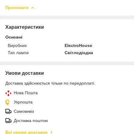
Приховати
Характеристики
Основні
Виробник
ElectroHouse
Тип лампи
Світлодіодна
Умови доставки
Доставка здійснюється тільки по передоплаті.
Нова Пошта
Укрпошта
Самовивіз
Доставка поштою
Всі умови доставки