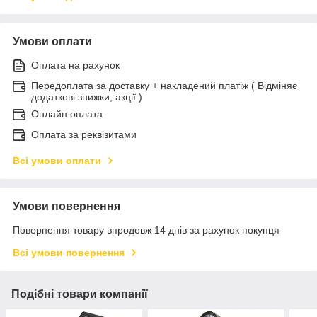
Умови оплати
Оплата на рахунок
Передоплата за доставку + накладений платіж ( Відміняє
додаткові знижки, акції )
Онлайн оплата
Оплата за реквізитами
Всі умови оплати
Умови повернення
Повернення товару впродовж 14 днів за рахунок покупця
Всі умови повернення
Подібні товари компанії